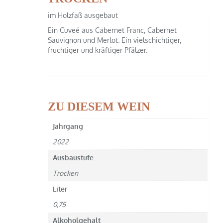
im Holzfaß ausgebaut
Ein Cuveé aus Cabernet Franc, Cabernet
Sauvignon und Merlot. Ein vielschichtiger,
fruchtiger und kräftiger Pfälzer.
ZU DIESEM WEIN
Jahrgang
2022
Ausbaustufe
Trocken
Liter
0,75
Alkoholgehalt