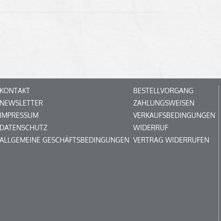
KONTAKT
BESTELLVORGANG
NEWSLETTER
ZAHLUNGSWEISEN
IMPRESSUM
VERKAUFSBEDINGUNGEN
DATENSCHUTZ
WIDERRUF
ALLGEMEINE GESCHÄFTSBEDINGUNGEN
VERTRAG WIDERRUFEN