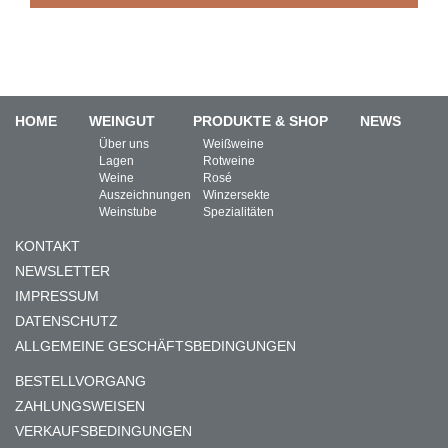
HOME
WEINGUT
PRODUKTE & SHOP
NEWS
Über uns
Weißweine
Lagen
Rotweine
Weine
Rosé
Auszeichnungen
Winzersekte
Weinstube
Spezialitäten
KONTAKT
NEWSLETTER
IMPRESSUM
DATENSCHUTZ
ALLGEMEINE GESCHÄFTSBEDINGUNGEN
BESTELLVORGANG
ZAHLUNGSWEISEN
VERKAUFSBEDINGUNGEN